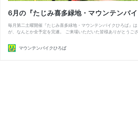
6月の『たじみ喜多緑地・マウンテンバイク
毎月第二土曜開催『たじみ喜多緑地・マウンテンバイクひろば』は
が、なんとか全予定を完遂。 ご来場いただいた皆様ありがとうござ
マウンテンバイクひろば